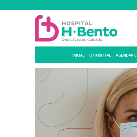
INICIAL
O HOSPITAL
AGENDAR 