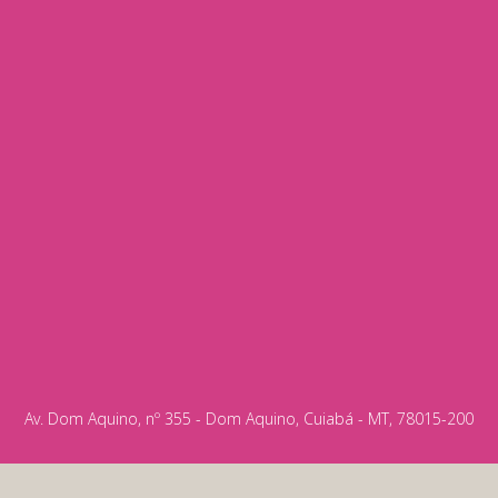
Av. Dom Aquino, nº 355 - Dom Aquino, Cuiabá - MT, 78015-200