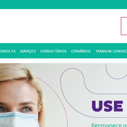
CONSULTA
SERVIÇOS
CONSULTÓRIOS
CONVÊNIOS
TRABALHE CONOS