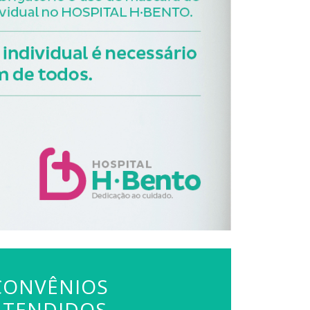
CONVÊNIOS
ATENDIDOS