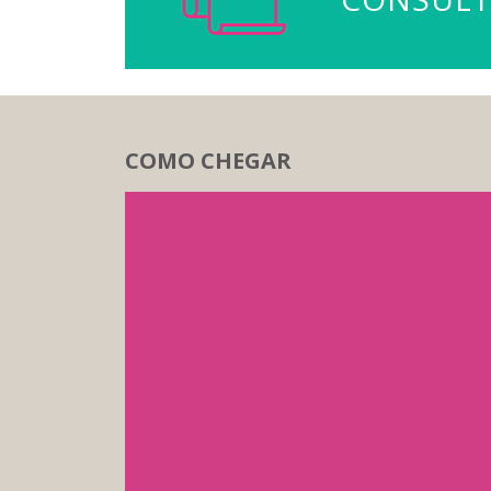
COMO CHEGAR