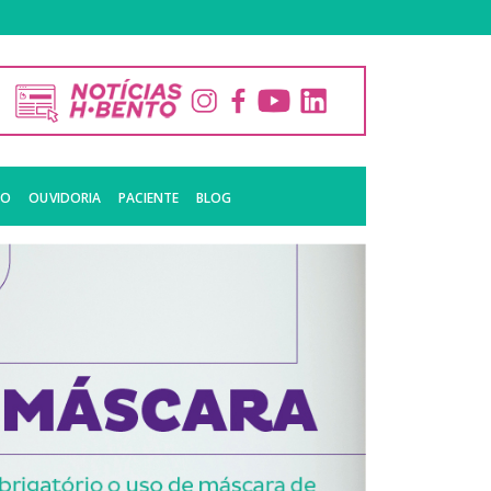
CO
OUVIDORIA
PACIENTE
BLOG