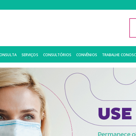
CONSULTA
SERVIÇOS
CONSULTÓRIOS
CONVÊNIOS
TRABALHE CONOS