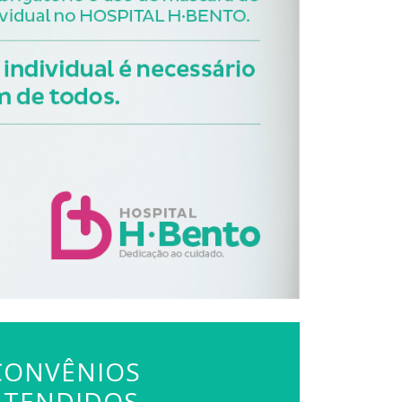
CONVÊNIOS
ATENDIDOS