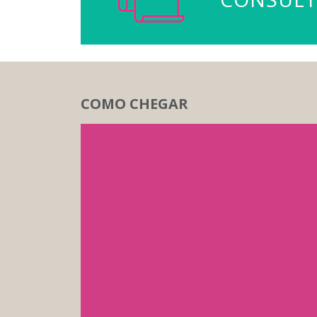
COMO CHEGAR