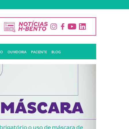
CO
OUVIDORIA
PACIENTE
BLOG