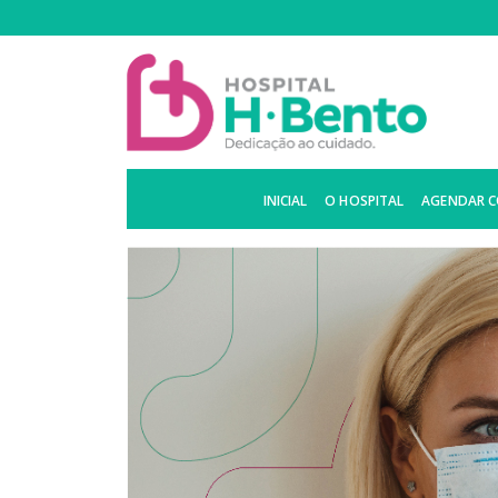
INICIAL
O HOSPITAL
AGENDAR 