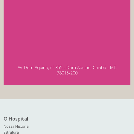
Av. Dom Aquino, nº 355 - Dom Aquino, Cuiabá - MT,
78015-200
O Hospital
Nossa História
Estrutura