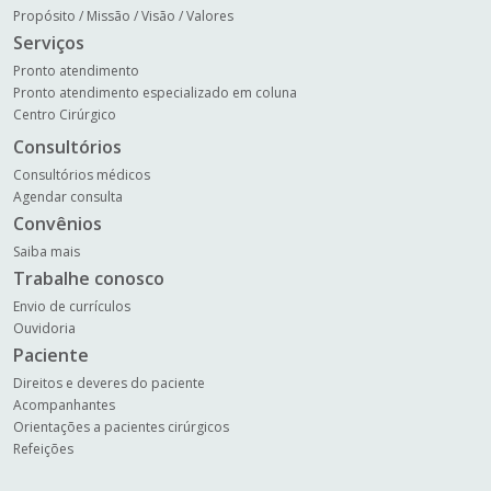
Propósito / Missão / Visão / Valores
Serviços
Pronto atendimento
Pronto atendimento especializado em coluna
Centro Cirúrgico
Consultórios
Consultórios médicos
Agendar consulta
Convênios
Saiba mais
Trabalhe conosco
Envio de currículos
Ouvidoria
Paciente
Direitos e deveres do paciente
Acompanhantes
Orientações a pacientes cirúrgicos
Refeições